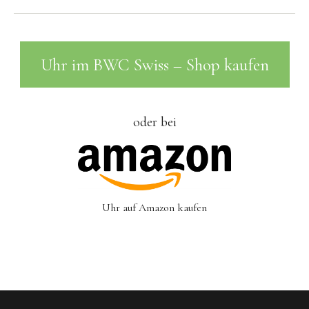
Uhr im BWC Swiss – Shop kaufen
oder bei
Uhr auf Amazon kaufen