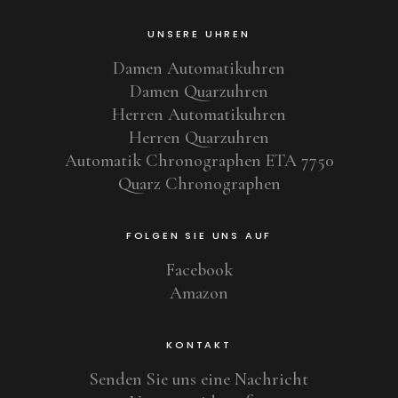
UNSERE UHREN
Damen Automatikuhren
Damen Quarzuhren
Herren Automatikuhren
Herren Quarzuhren
Automatik Chronographen ETA 7750
Quarz Chronographen
FOLGEN SIE UNS AUF
Facebook
Amazon
KONTAKT
Senden Sie uns eine Nachricht