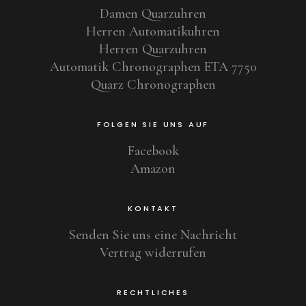
Damen Quarzuhren
Herren Automatikuhren
Herren Quarzuhren
Automatik Chronographen ETA 7750
Quarz Chronographen
FOLGEN SIE UNS AUF
Facebook
Amazon
KONTAKT
Senden Sie uns eine Nachricht
Vertrag widerrufen
RECHTLICHES