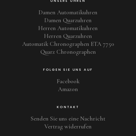
UNSERE UHREN
Damen Automatikuhren
Damen Quarzuhren
Herren Automatikuhren
Herren Quarzuhren
Automatik Chronographen ETA 7750
Quarz Chronographen
FOLGEN SIE UNS AUF
Facebook
Amazon
KONTAKT
Senden Sie uns eine Nachricht
Vertrag widerrufen