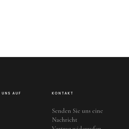
E UNS AUF
KONTAKT
Senden Sie uns eine
Nachricht
Vertrag widerrufen