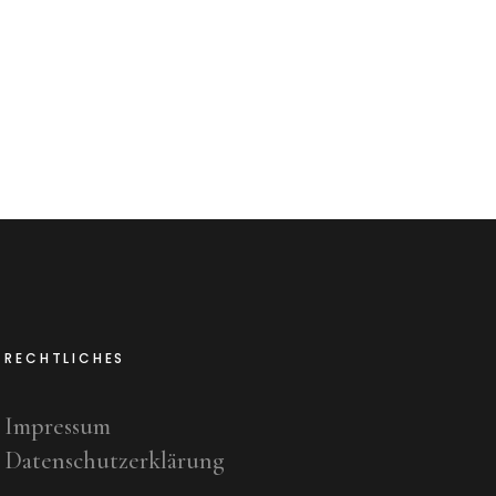
RECHTLICHES
Impressum
Datenschutzerklärung