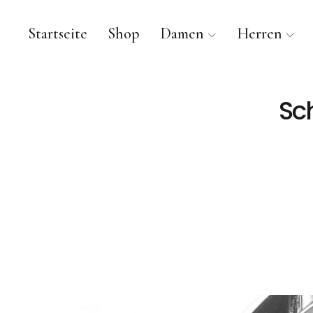
Startseite
Shop
Damen
Herren
Sch