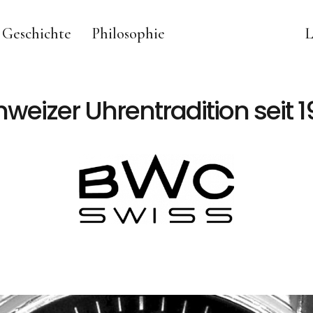
Geschichte
Philosophie
L
weizer Uhrentradition seit 