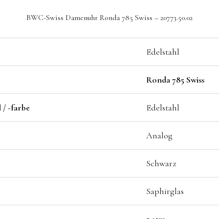
BWC-Swiss Damenuhr Ronda 785 Swiss – 20773.50.02
Edelstahl
Ronda 785 Swiss
/ -farbe
Edelstahl
Analog
Schwarz
Saphirglas