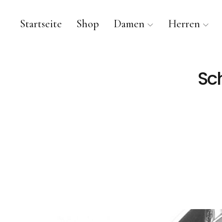
Startseite
Shop
Damen
Herren
Sch