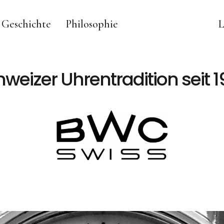
Geschichte
Philosophie
L
weizer Uhrentradition seit 