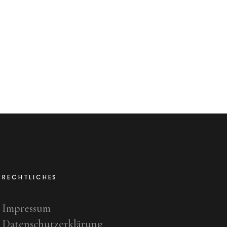
RECHTLICHES
Impressum
Datenschutzerklärung