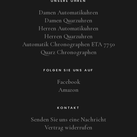
UNSERE UHREN
Damen Automatikuhren
Damen Quarzuhren
Herren Automatikuhren
Herren Quarzuhren
Automatik Chronographen ETA 7750
Quarz Chronographen
FOLGEN SIE UNS AUF
Facebook
Amazon
KONTAKT
Senden Sie uns eine Nachricht
Vertrag widerrufen