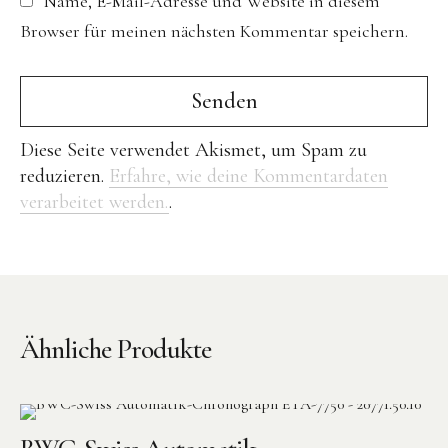
Name, E-Mail-Adresse und Website in diesem
Browser für meinen nächsten Kommentar speichern.
Diese Seite verwendet Akismet, um Spam zu
reduzieren.
Erfahre, wie deine Kommentardaten
verarbeitet werden.
.
Ähnliche Produkte