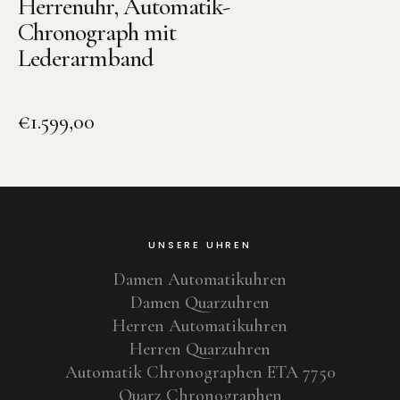
Herrenuhr, Automatik-
Chronograph mit
Lederarmband
€
1.599,00
UNSERE UHREN
Damen Automatikuhren
Damen Quarzuhren
Herren Automatikuhren
Herren Quarzuhren
Automatik Chronographen ETA 7750
Quarz Chronographen