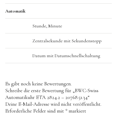
Automatik
Stunde, Minute
Zentralsekunde mit Sekundenstopp
Datum mit Datumschnellschaltung
Es gibt noch keine Bewertungen.
Schreibe die erste Bewertung für „BWC-Swiss
Automatikuhr ETA 2824.2 – 20768.51.34“
Deine E-Mail-Adresse wird nicht veröffentlicht.
Erforderliche Felder sind mit
*
markiert