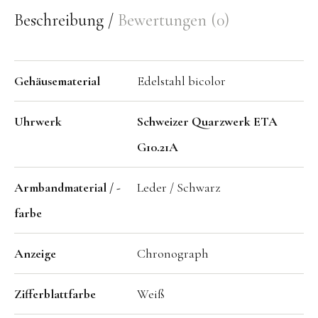
Beschreibung
Bewertungen (0)
Gehäusematerial
Edelstahl bicolor
Uhrwerk
Schweizer Quarzwerk ETA
G10.21A
Armbandmaterial / -
Leder / Schwarz
farbe
Anzeige
Chronograph
Zifferblattfarbe
Weiß