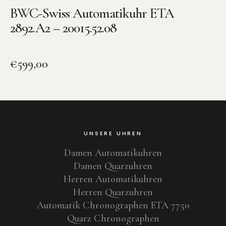
BWC-Swiss Automatikuhr ETA
2892.A2 – 20015.52.08
€
599,00
UNSERE UHREN
Damen Automatikuhren
Damen Quarzuhren
Herren Automatikuhren
Herren Quarzuhren
Automatik Chronographen ETA 7750
Quarz Chronographen